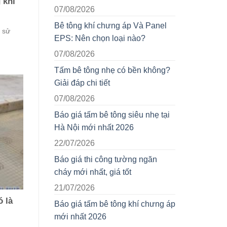
 khí
07/08/2026
Bê tông khí chưng áp Và Panel
 sử
EPS: Nên chọn loại nào?
07/08/2026
Tấm bê tông nhẹ có bền không?
Giải đáp chi tiết
07/08/2026
Báo giá tấm bê tông siêu nhẹ tại
Hà Nội mới nhất 2026
22/07/2026
Báo giá thi công tường ngăn
cháy mới nhất, giá tốt
21/07/2026
 là
Báo giá tấm bê tông khí chưng áp
mới nhất 2026