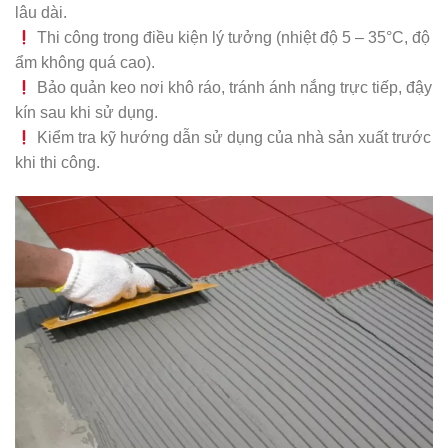
lâu dài.
Thi công trong điều kiện lý tưởng (nhiệt độ 5 – 35°C, độ
ẩm không quá cao).
Bảo quản keo nơi khô ráo, tránh ánh nắng trực tiếp, đậy
kín sau khi sử dụng.
Kiểm tra kỹ hướng dẫn sử dụng của nhà sản xuất trước
khi thi công.