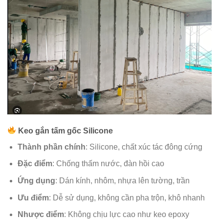
Keo gắn tấm gốc Silicone
Thành phần chính
: Silicone, chất xúc tác đông cứng
Đặc điểm
: Chống thấm nước, đàn hồi cao
Ứng dụng
: Dán kính, nhôm, nhựa lên tường, trần
Ưu điểm
: Dễ sử dụng, không cần pha trộn, khô nhanh
Nhược điểm
: Không chịu lực cao như keo epoxy