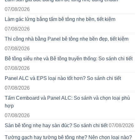
07/08/2026
Làm gác lửng bằng tấm bê tông nhẹ bền, tiết kiệm
07/08/2026
Thi công nhà bằng Panel bê tông nhẹ bền đẹp, tiết kiệm
07/08/2026
Bê tông siêu nhẹ và Bê tông truyền thống: So sánh chi tiết
07/08/2026
Panel ALC và EPS loại nào tốt hơn? So sánh chi tiết
07/08/2026
Tấm Cemboard và Panel ALC: So sánh và chọn loại phù
hợp
07/08/2026
Sàn bê tông nhẹ hay sàn đúc? So sánh chi tiết
07/08/2026
Tường gạch hay tường bê tông nhẹ? Nên chọn loại nào?