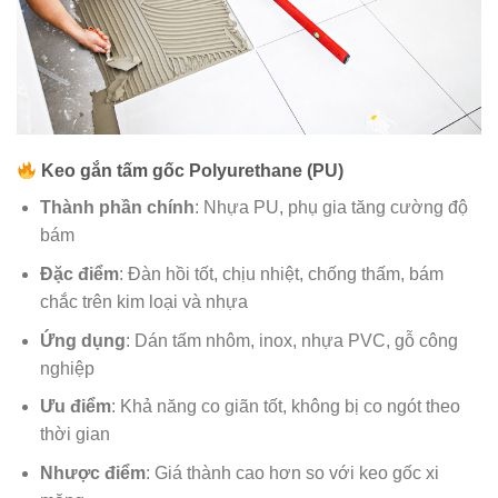
Keo gắn tấm gốc Polyurethane (PU)
Thành phần chính
: Nhựa PU, phụ gia tăng cường độ
bám
Đặc điểm
: Đàn hồi tốt, chịu nhiệt, chống thấm, bám
chắc trên kim loại và nhựa
Ứng dụng
: Dán tấm nhôm, inox, nhựa PVC, gỗ công
nghiệp
Ưu điểm
: Khả năng co giãn tốt, không bị co ngót theo
thời gian
Nhược điểm
: Giá thành cao hơn so với keo gốc xi