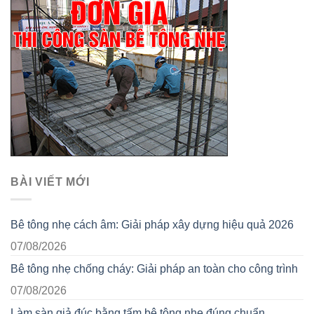
BÀI VIẾT MỚI
Bê tông nhẹ cách âm: Giải pháp xây dựng hiệu quả 2026
07/08/2026
Bê tông nhẹ chống cháy: Giải pháp an toàn cho công trình
07/08/2026
Làm sàn giả đúc bằng tấm bê tông nhẹ đúng chuẩn