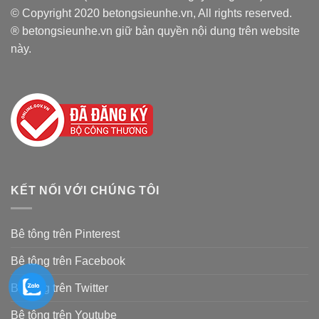
© Copyright 2020 betongsieunhe.vn, All rights reserved.
® betongsieunhe.vn giữ bản quyền nội dung trên website
này.
KẾT NỐI VỚI CHÚNG TÔI
Bê tông trên Pinterest
Bê tông trên Facebook
Bê tông trên Twitter
Bê tông trên Youtube