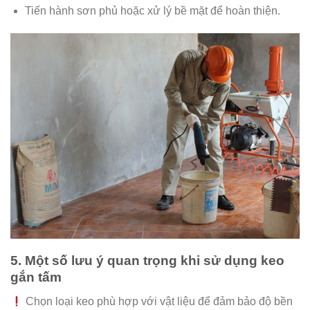
Tiến hành sơn phủ hoặc xử lý bề mặt để hoàn thiện.
5. Một số lưu ý quan trọng khi sử dụng keo
gắn tấm
Chọn loại keo phù hợp với vật liệu để đảm bảo độ bền