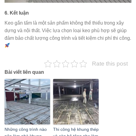
6. Kết luận
Keo gắn tấm là một sản phẩm không thể thiếu trong xây
dựng và nội thất. Việc lựa chọn loại keo phù hợp sẽ giúp
đảm bảo chất lượng công trình và tiết kiệm chi phí thi công.
Rate this post
Bài viết liên quan
Những công trình nào
Thi công hệ khung thép
nên làm nhà khung
và sàn bê tông nhẹ làm