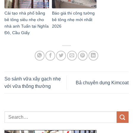
Cải tạo nhà phố bằng
Báo giá thi công tường
bê tông siêu nhẹ cho
bê tông nhẹ mới nhất
nhà anh Tuấn tại Nghĩa
2026
Đô, Cầu Giấy
So sánh vữa xây gạch nhẹ
Bả chuyên dụng Kimcoat
với vữa thông thường