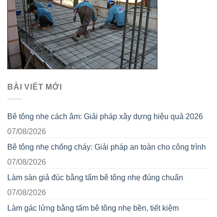
BÀI VIẾT MỚI
Bê tông nhẹ cách âm: Giải pháp xây dựng hiệu quả 2026
07/08/2026
Bê tông nhẹ chống cháy: Giải pháp an toàn cho công trình
07/08/2026
Làm sàn giả đúc bằng tấm bê tông nhẹ đúng chuẩn
07/08/2026
Làm gác lửng bằng tấm bê tông nhẹ bền, tiết kiệm