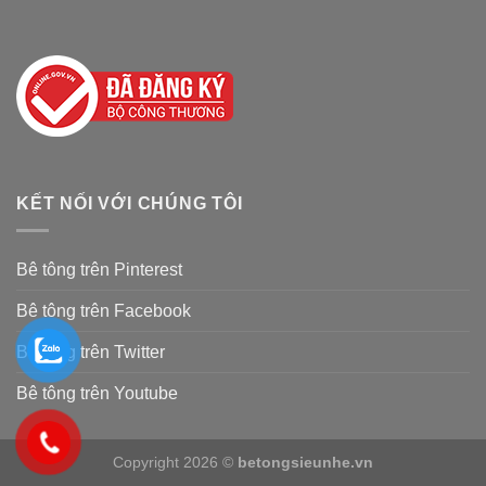
KẾT NỐI VỚI CHÚNG TÔI
Bê tông trên Pinterest
Bê tông trên Facebook
Bê tông trên Twitter
Bê tông trên Youtube
Copyright 2026 ©
betongsieunhe.vn