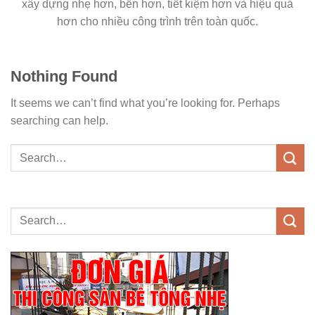
xây dựng nhẹ hơn, bền hơn, tiết kiệm hơn và hiệu quả
hơn cho nhiều công trình trên toàn quốc.
Nothing Found
It seems we can’t find what you’re looking for. Perhaps
searching can help.