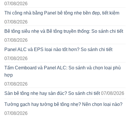
07/08/2026
Thi công nhà bằng Panel bê tông nhẹ bền đẹp, tiết kiệm
07/08/2026
Bê tông siêu nhẹ và Bê tông truyền thống: So sánh chi tiết
07/08/2026
Panel ALC và EPS loại nào tốt hơn? So sánh chi tiết
07/08/2026
Tấm Cemboard và Panel ALC: So sánh và chọn loại phù
hợp
07/08/2026
Sàn bê tông nhẹ hay sàn đúc? So sánh chi tiết
07/08/2026
Tường gạch hay tường bê tông nhẹ? Nên chọn loại nào?
07/08/2026