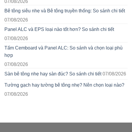
07/08/2026
Bê tông siêu nhẹ và Bê tông truyền thống: So sánh chi tiết
07/08/2026
Panel ALC và EPS loại nào tốt hơn? So sánh chi tiết
07/08/2026
Tấm Cemboard và Panel ALC: So sánh và chọn loại phù
hợp
07/08/2026
Sàn bê tông nhẹ hay sàn đúc? So sánh chi tiết
07/08/2026
Tường gạch hay tường bê tông nhẹ? Nên chọn loại nào?
07/08/2026