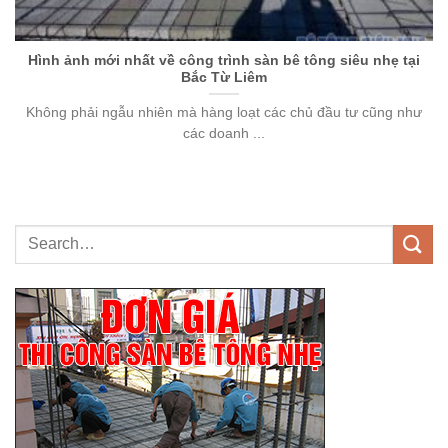
Hình ảnh mới nhất về công trình sàn bê tông siêu nhẹ tại
Bắc Từ Liêm
Không phải ngẫu nhiên mà hàng loạt các chủ đầu tư cũng như
các doanh ...