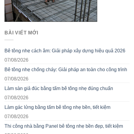
BÀI VIẾT MỚI
Bê tông nhẹ cách âm: Giải pháp xây dựng hiệu quả 2026
07/08/2026
Bê tông nhẹ chống cháy: Giải pháp an toàn cho công trình
07/08/2026
Làm sàn giả đúc bằng tấm bê tông nhẹ đúng chuẩn
07/08/2026
Làm gác lửng bằng tấm bê tông nhẹ bền, tiết kiệm
07/08/2026
Thi công nhà bằng Panel bê tông nhẹ bền đẹp, tiết kiệm