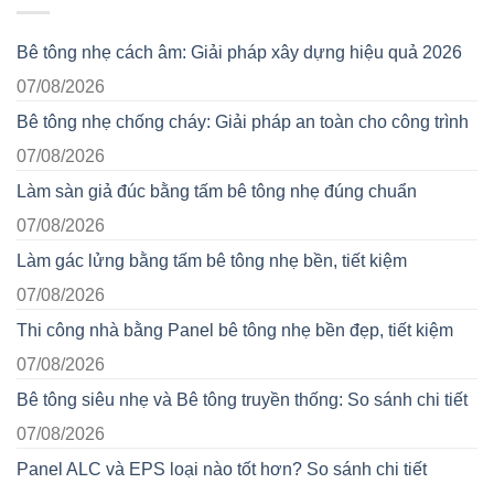
Bê tông nhẹ cách âm: Giải pháp xây dựng hiệu quả 2026
07/08/2026
Bê tông nhẹ chống cháy: Giải pháp an toàn cho công trình
07/08/2026
Làm sàn giả đúc bằng tấm bê tông nhẹ đúng chuẩn
07/08/2026
Làm gác lửng bằng tấm bê tông nhẹ bền, tiết kiệm
07/08/2026
Thi công nhà bằng Panel bê tông nhẹ bền đẹp, tiết kiệm
07/08/2026
Bê tông siêu nhẹ và Bê tông truyền thống: So sánh chi tiết
07/08/2026
Panel ALC và EPS loại nào tốt hơn? So sánh chi tiết