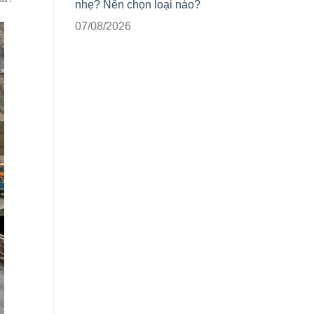
nhẹ? Nên chọn loại nào?
07/08/2026