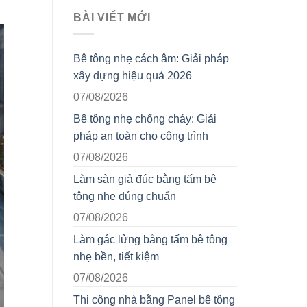
BÀI VIẾT MỚI
Bê tông nhẹ cách âm: Giải pháp
xây dựng hiệu quả 2026
07/08/2026
Bê tông nhẹ chống cháy: Giải
pháp an toàn cho công trình
07/08/2026
Làm sàn giả đúc bằng tấm bê
tông nhẹ đúng chuẩn
07/08/2026
Làm gác lửng bằng tấm bê tông
nhẹ bền, tiết kiệm
07/08/2026
Thi công nhà bằng Panel bê tông