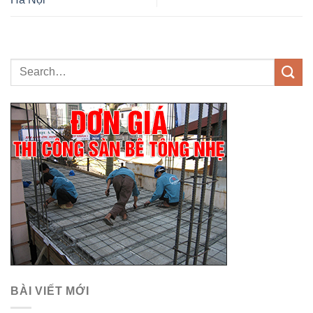
BÀI VIẾT MỚI