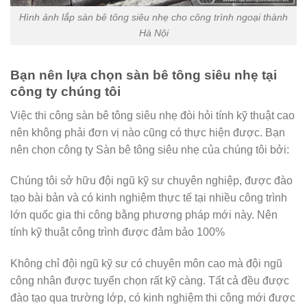
Hình ảnh lắp sàn bê tông siêu nhẹ cho công trình ngoại thành
Hà Nội
Bạn nên lựa chọn sàn bê tông siêu nhẹ tại
công ty chúng tôi
Việc thi công sàn bê tông siêu nhẹ đòi hỏi tính kỹ thuật cao
nên không phải đơn vị nào cũng có thực hiện được. Bạn
nên chọn công ty Sàn bê tông siêu nhẹ của chúng tôi bởi:
Chúng tôi sở hữu đội ngũ kỹ sư chuyên nghiệp, được đào
tạo bài bản và có kinh nghiệm thực tế tại nhiều công trình
lớn quốc gia thi công bằng phương pháp mới này. Nên
tính kỹ thuật công trình được đảm bảo 100%
Không chỉ đội ngũ kỹ sư có chuyên môn cao mà đội ngũ
công nhân được tuyển chọn rất kỹ càng. Tất cả đều được
đào tạo qua trường lớp, có kinh nghiệm thi công mới được