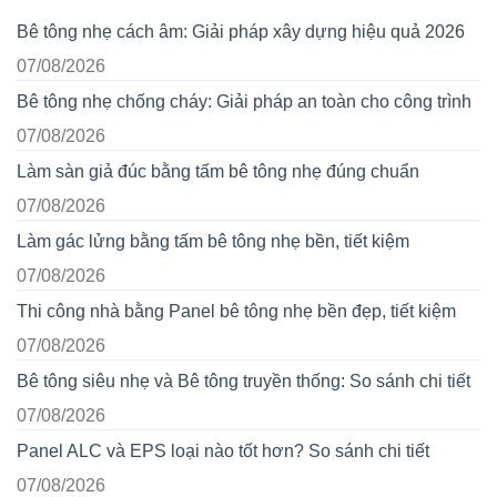
Bê tông nhẹ cách âm: Giải pháp xây dựng hiệu quả 2026
07/08/2026
Bê tông nhẹ chống cháy: Giải pháp an toàn cho công trình
07/08/2026
Làm sàn giả đúc bằng tấm bê tông nhẹ đúng chuẩn
07/08/2026
Làm gác lửng bằng tấm bê tông nhẹ bền, tiết kiệm
07/08/2026
Thi công nhà bằng Panel bê tông nhẹ bền đẹp, tiết kiệm
07/08/2026
Bê tông siêu nhẹ và Bê tông truyền thống: So sánh chi tiết
07/08/2026
Panel ALC và EPS loại nào tốt hơn? So sánh chi tiết
07/08/2026