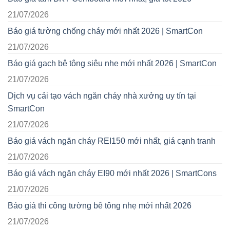
21/07/2026
Báo giá tường chống cháy mới nhất 2026 | SmartCon
21/07/2026
Báo giá gạch bê tông siêu nhẹ mới nhất 2026 | SmartCon
21/07/2026
Dịch vụ cải tạo vách ngăn cháy nhà xưởng uy tín tại
SmartCon
21/07/2026
Báo giá vách ngăn cháy REI150 mới nhất, giá cạnh tranh
21/07/2026
Báo giá vách ngăn cháy EI90 mới nhất 2026 | SmartCons
21/07/2026
Báo giá thi công tường bê tông nhẹ mới nhất 2026
21/07/2026