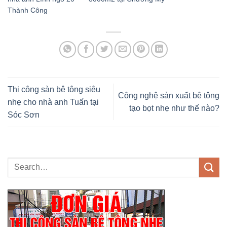
Thành Công
Thi công sàn bê tông siêu
Công nghệ sản xuất bê tông
nhẹ cho nhà anh Tuấn tại
tạo bọt nhẹ như thế nào?
Sóc Sơn