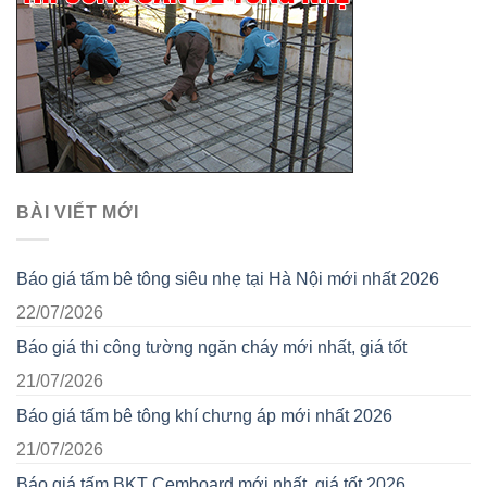
BÀI VIẾT MỚI
Báo giá tấm bê tông siêu nhẹ tại Hà Nội mới nhất 2026
22/07/2026
Báo giá thi công tường ngăn cháy mới nhất, giá tốt
21/07/2026
Báo giá tấm bê tông khí chưng áp mới nhất 2026
21/07/2026
Báo giá tấm BKT Cemboard mới nhất, giá tốt 2026