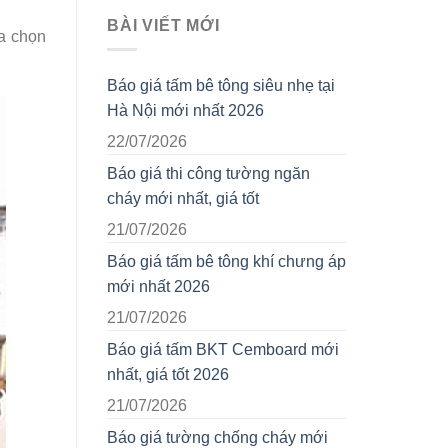
BÀI VIẾT MỚI
ựa chọn
Báo giá tấm bê tông siêu nhẹ tại
Hà Nội mới nhất 2026
22/07/2026
Báo giá thi công tường ngăn
cháy mới nhất, giá tốt
21/07/2026
Báo giá tấm bê tông khí chưng áp
mới nhất 2026
21/07/2026
Báo giá tấm BKT Cemboard mới
nhất, giá tốt 2026
21/07/2026
Báo giá tường chống cháy mới