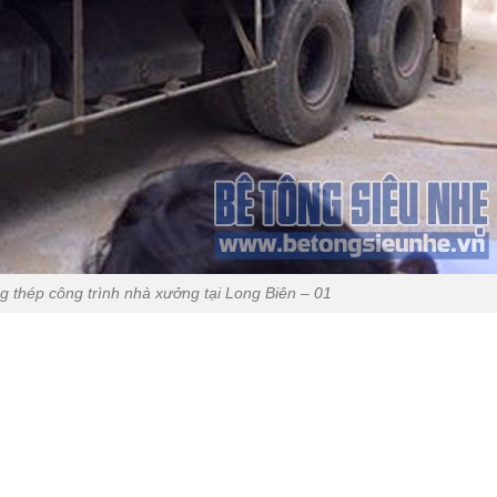
g thép công trình nhà xưởng tại Long Biên – 01