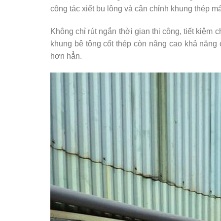
công tác xiết bu lông và cân chỉnh khung thép m
Không chỉ rút ngắn thời gian thi công, tiết kiệm
khung bê tông cốt thép còn nâng cao khả năng
hơn hẳn.