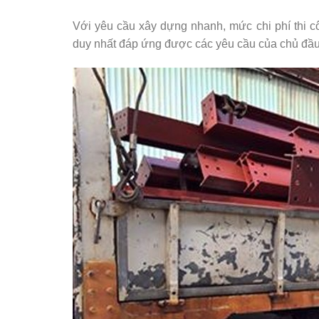
Với yêu cầu xây dựng nhanh, mức chi phí thi c
duy nhất đáp ứng được các yêu cầu của chủ đầu