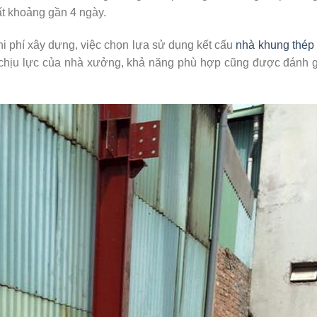
ất khoảng gần 4 ngày.
 chi phí xây dựng, việc chọn lựa sử dụng kết cấu
nhà khung thép
 chịu lực của nhà xưởng, khả năng phù hợp cũng được đánh g