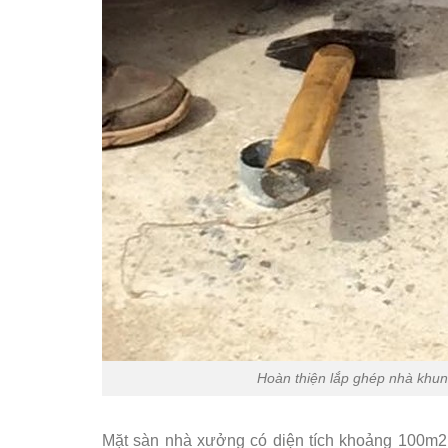
Hoàn thiện lắp ghép nhà khun
Mặt sàn nhà xưởng có diện tích khoảng 100m2,