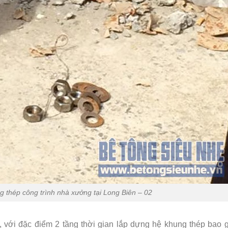
g thép công trình nhà xưởng tại Long Biên – 02
 với đặc điểm 2 tầng thời gian lắp dựng hệ khung thép bao 