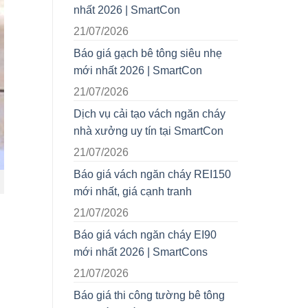
nhất 2026 | SmartCon
21/07/2026
Báo giá gạch bê tông siêu nhẹ
mới nhất 2026 | SmartCon
21/07/2026
Dịch vụ cải tạo vách ngăn cháy
nhà xưởng uy tín tại SmartCon
21/07/2026
Báo giá vách ngăn cháy REI150
mới nhất, giá cạnh tranh
21/07/2026
Báo giá vách ngăn cháy EI90
mới nhất 2026 | SmartCons
21/07/2026
Báo giá thi công tường bê tông