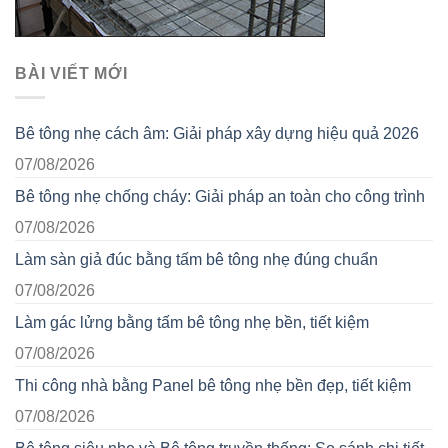
BÀI VIẾT MỚI
Bê tông nhẹ cách âm: Giải pháp xây dựng hiệu quả 2026
07/08/2026
Bê tông nhẹ chống cháy: Giải pháp an toàn cho công trình
07/08/2026
Làm sàn giả đúc bằng tấm bê tông nhẹ đúng chuẩn
07/08/2026
Làm gác lửng bằng tấm bê tông nhẹ bền, tiết kiệm
07/08/2026
Thi công nhà bằng Panel bê tông nhẹ bền đẹp, tiết kiệm
07/08/2026