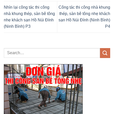
Nhìn lại công tác thi công
Công tác thi công nhà khung
nhà khung thép, sàn bê tông
thép, sàn bê tông nhẹ khách
nhẹ khách sạn Hồ Núi Đính
sạn Hồ Núi Đính (Ninh Bình)
(Ninh Bình) P3
P4