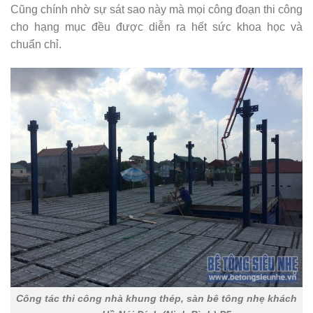
Cũng chính nhờ sự sát sao này mà mọi công đoạn thi công
cho hạng mục đều được diễn ra hết sức khoa học và
chuẩn chỉ.
Công tác thi công nhà khung thép, sàn bê tông nhẹ khách