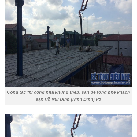
Công tác thi công nhà khung thép, sàn bê tông nhẹ khách
sạn Hồ Núi Đính (Ninh Bình) P5