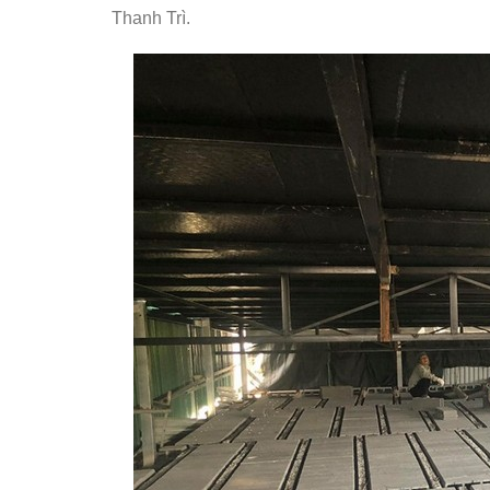
Thanh Trì.