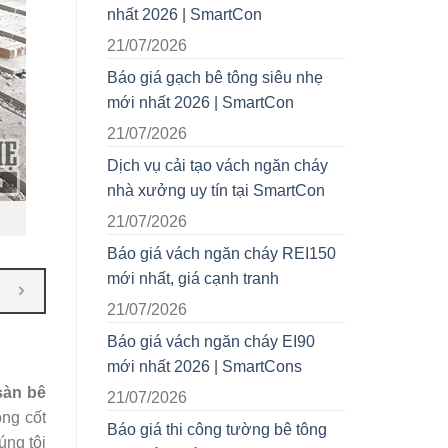
nhất 2026 | SmartCon
21/07/2026
Báo giá gạch bê tông siêu nhẹ
mới nhất 2026 | SmartCon
21/07/2026
Dịch vụ cải tạo vách ngăn cháy
nhà xưởng uy tín tại SmartCon
21/07/2026
Báo giá vách ngăn cháy REI150
mới nhất, giá cạnh tranh
21/07/2026
Báo giá vách ngăn cháy EI90
mới nhất 2026 | SmartCons
sàn bê
21/07/2026
ông cốt
Báo giá thi công tường bê tông
úng tôi