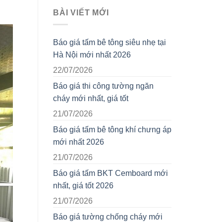
BÀI VIẾT MỚI
Báo giá tấm bê tông siêu nhẹ tại
Hà Nội mới nhất 2026
22/07/2026
Báo giá thi công tường ngăn
cháy mới nhất, giá tốt
21/07/2026
Báo giá tấm bê tông khí chưng áp
mới nhất 2026
21/07/2026
Báo giá tấm BKT Cemboard mới
nhất, giá tốt 2026
21/07/2026
Báo giá tường chống cháy mới