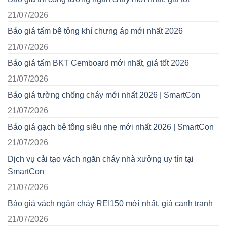
21/07/2026
Báo giá tấm bê tông khí chưng áp mới nhất 2026
21/07/2026
Báo giá tấm BKT Cemboard mới nhất, giá tốt 2026
21/07/2026
Báo giá tường chống cháy mới nhất 2026 | SmartCon
21/07/2026
Báo giá gạch bê tông siêu nhẹ mới nhất 2026 | SmartCon
21/07/2026
Dịch vụ cải tạo vách ngăn cháy nhà xưởng uy tín tại
SmartCon
21/07/2026
Báo giá vách ngăn cháy REI150 mới nhất, giá cạnh tranh
21/07/2026