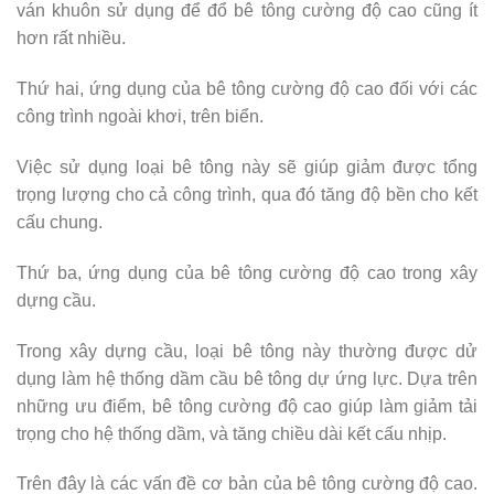
ván khuôn sử dụng để đổ bê tông cường độ cao cũng ít
hơn rất nhiều.
Thứ hai, ứng dụng của bê tông cường độ cao đối với các
công trình ngoài khơi, trên biển.
Việc sử dụng loại bê tông này sẽ giúp giảm được tổng
trọng lượng cho cả công trình, qua đó tăng độ bền cho kết
cấu chung.
Thứ ba, ứng dụng của bê tông cường độ cao trong xây
dựng cầu.
Trong xây dựng cầu, loại bê tông này thường được dử
dụng làm hệ thống dầm cầu bê tông dự ứng lực. Dựa trên
những ưu điểm, bê tông cường độ cao giúp làm giảm tải
trọng cho hệ thống dầm, và tăng chiều dài kết cấu nhịp.
Trên đây là các vấn đề cơ bản của bê tông cường độ cao.