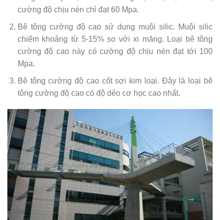
cường độ chịu nén chỉ đạt 60 Mpa.
Bê tông cường độ cao sử dụng muội silic. Muội silic
chiếm khoảng từ 5-15% so với xi măng. Loại bê tông
cường độ cao này có cường độ chịu nén đạt tới 100
Mpa.
Bê tông cường độ cao cốt sợi kim loại. Đây là loại bê
tông cường độ cao có độ dẻo cơ học cao nhất.