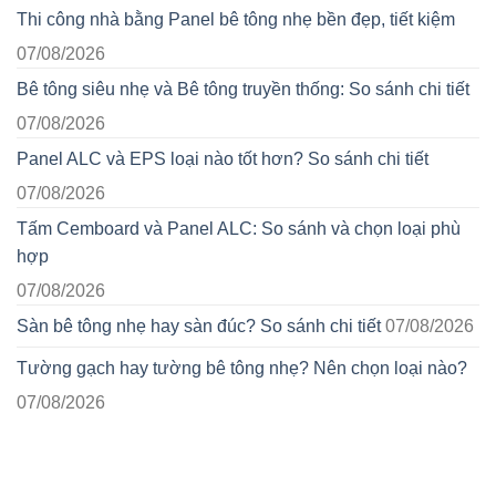
Thi công nhà bằng Panel bê tông nhẹ bền đẹp, tiết kiệm
07/08/2026
Bê tông siêu nhẹ và Bê tông truyền thống: So sánh chi tiết
07/08/2026
Panel ALC và EPS loại nào tốt hơn? So sánh chi tiết
07/08/2026
Tấm Cemboard và Panel ALC: So sánh và chọn loại phù
hợp
07/08/2026
Sàn bê tông nhẹ hay sàn đúc? So sánh chi tiết
07/08/2026
Tường gạch hay tường bê tông nhẹ? Nên chọn loại nào?
07/08/2026