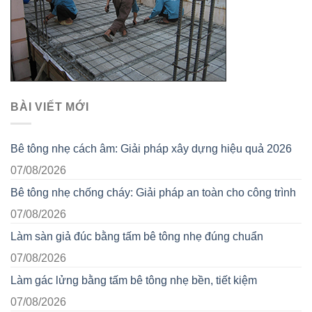
BÀI VIẾT MỚI
Bê tông nhẹ cách âm: Giải pháp xây dựng hiệu quả 2026
07/08/2026
Bê tông nhẹ chống cháy: Giải pháp an toàn cho công trình
07/08/2026
Làm sàn giả đúc bằng tấm bê tông nhẹ đúng chuẩn
07/08/2026
Làm gác lửng bằng tấm bê tông nhẹ bền, tiết kiệm
07/08/2026