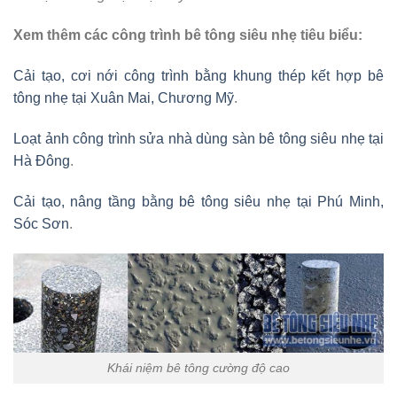
Xem thêm các công trình bê tông siêu nhẹ tiêu biểu:
Cải tạo, cơi nới công trình bằng khung thép kết hợp bê
tông nhẹ tại Xuân Mai, Chương Mỹ
.
Loạt ảnh công trình sửa nhà dùng sàn bê tông siêu nhẹ tại
Hà Đông
.
Cải tạo, nâng tầng bằng bê tông siêu nhẹ tại Phú Minh,
Sóc Sơn
.
Khái niệm bê tông cường độ cao