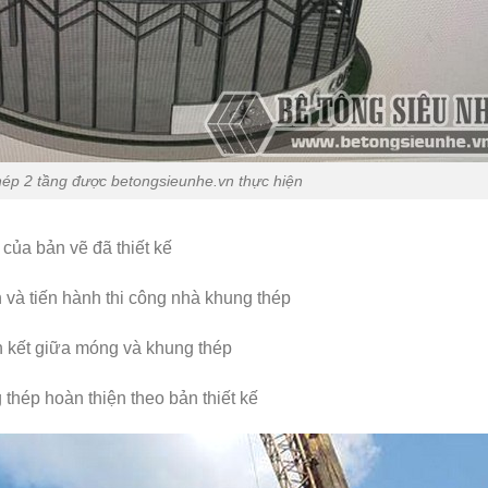
ép 2 tầng được betongsieunhe.vn thực hiện
của bản vẽ đã thiết kế
 và tiến hành thi công nhà khung thép
n kết giữa móng và khung thép
thép hoàn thiện theo bản thiết kế