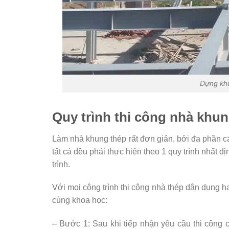
Dựng khu
Quy trình thi công nhà khun
Làm nhà khung thép rất đơn giản, bởi đa phần 
tất cả đều phải thực hiện theo 1 quy trình nhất 
trình.
Với mọi công trình thi công nhà thép dân dụng h
cùng khoa học:
– Bước 1: Sau khi tiếp nhận yêu cầu thi công 