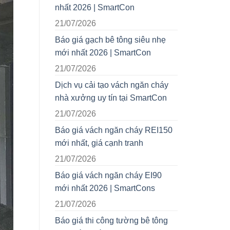
nhất 2026 | SmartCon
21/07/2026
Báo giá gạch bê tông siêu nhẹ
mới nhất 2026 | SmartCon
21/07/2026
Dịch vụ cải tạo vách ngăn cháy
nhà xưởng uy tín tại SmartCon
21/07/2026
Báo giá vách ngăn cháy REI150
mới nhất, giá cạnh tranh
21/07/2026
Báo giá vách ngăn cháy EI90
mới nhất 2026 | SmartCons
21/07/2026
Báo giá thi công tường bê tông