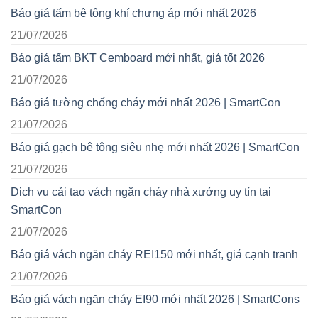
Báo giá tấm bê tông khí chưng áp mới nhất 2026
21/07/2026
Báo giá tấm BKT Cemboard mới nhất, giá tốt 2026
21/07/2026
Báo giá tường chống cháy mới nhất 2026 | SmartCon
21/07/2026
Báo giá gạch bê tông siêu nhẹ mới nhất 2026 | SmartCon
21/07/2026
Dịch vụ cải tạo vách ngăn cháy nhà xưởng uy tín tại
SmartCon
21/07/2026
Báo giá vách ngăn cháy REI150 mới nhất, giá cạnh tranh
21/07/2026
Báo giá vách ngăn cháy EI90 mới nhất 2026 | SmartCons