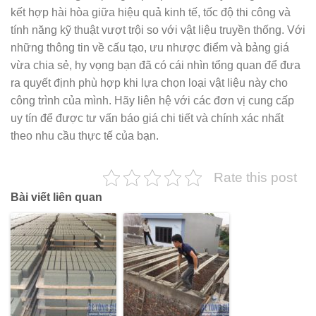
kết hợp hài hòa giữa hiệu quả kinh tế, tốc độ thi công và
tính năng kỹ thuật vượt trội so với vật liệu truyền thống. Với
những thông tin về cấu tạo, ưu nhược điểm và bảng giá
vừa chia sẻ, hy vọng bạn đã có cái nhìn tổng quan để đưa
ra quyết định phù hợp khi lựa chọn loại vật liệu này cho
công trình của mình. Hãy liên hệ với các đơn vị cung cấp
uy tín để được tư vấn báo giá chi tiết và chính xác nhất
theo nhu cầu thực tế của bạn.
Rate this post
Bài viết liên quan