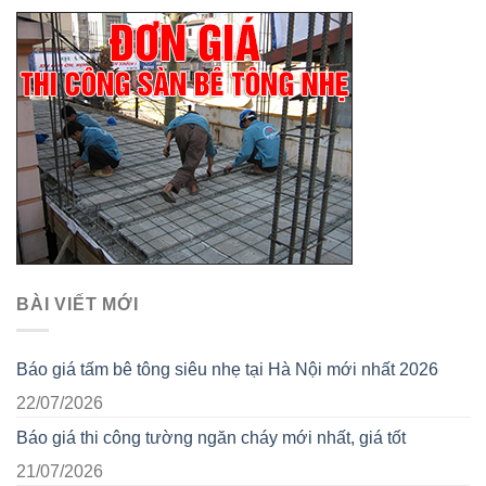
BÀI VIẾT MỚI
Báo giá tấm bê tông siêu nhẹ tại Hà Nội mới nhất 2026
22/07/2026
Báo giá thi công tường ngăn cháy mới nhất, giá tốt
21/07/2026