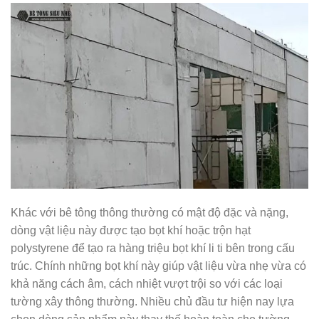
Khác với bê tông thông thường có mật độ đặc và nặng,
dòng vật liệu này được tạo bọt khí hoặc trộn hạt
polystyrene để tạo ra hàng triệu bọt khí li ti bên trong cấu
trúc. Chính những bọt khí này giúp vật liệu vừa nhẹ vừa có
khả năng cách âm, cách nhiệt vượt trội so với các loại
tường xây thông thường. Nhiều chủ đầu tư hiện nay lựa