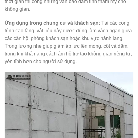
thời gian thi công nhưng vẫn bảo đảm tính thẩm mỹ cho
không gian.
Ứng dụng trong chung cư và khách sạn:
Tại các công
trình cao tầng, vật liệu này được dùng làm vách ngăn giữa
các căn hộ, phòng khách sạn hoặc khu vực hành lang.
Trọng lượng nhẹ giúp giảm áp lực lên móng, cột và dầm,
trong khi khả năng cách âm hỗ trợ tạo không gian riêng tư,
yên tĩnh hơn cho người sử dụng.