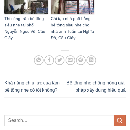
Thi công trần bê tông
Cải tạo nhà phố bằng
siêu nhẹ tại phố
bê tông siêu nhẹ cho
Nguyễn Ngọc Vũ, Cầu
nhà anh Tuấn tại Nghĩa
Giấy
Đô, Cầu Giấy
Khả năng chịu lực của tấm
Bê tông nhẹ chống nóng giải
bê tông nhẹ có tốt không?
pháp xây dựng hiệu quả