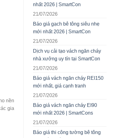
nhất 2026 | SmartCon
21/07/2026
Báo giá gạch bê tông siêu nhẹ
mới nhất 2026 | SmartCon
21/07/2026
Dịch vụ cải tạo vách ngăn cháy
nhà xưởng uy tín tại SmartCon
21/07/2026
Báo giá vách ngăn cháy REI150
mới nhất, giá cạnh tranh
21/07/2026
cho nền
Báo giá vách ngăn cháy EI90
các gia
mới nhất 2026 | SmartCons
21/07/2026
Báo giá thi công tường bê tông