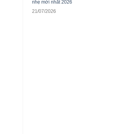
nhẹ mới nhất 2026
21/07/2026