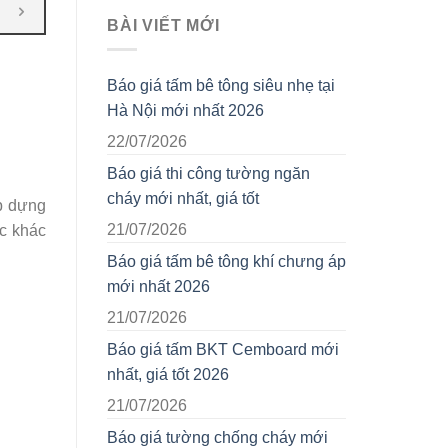
BÀI VIẾT MỚI
Báo giá tấm bê tông siêu nhẹ tại
Hà Nội mới nhất 2026
22/07/2026
Báo giá thi công tường ngăn
cháy mới nhất, giá tốt
ắp dựng
21/07/2026
ục khác
Báo giá tấm bê tông khí chưng áp
mới nhất 2026
21/07/2026
Báo giá tấm BKT Cemboard mới
nhất, giá tốt 2026
21/07/2026
Báo giá tường chống cháy mới