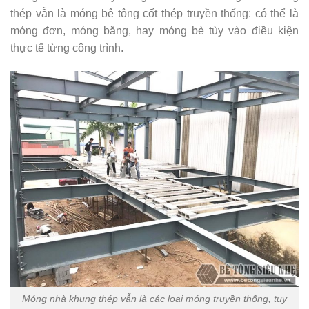
thép vẫn là móng bê tông cốt thép truyền thống: có thể là
móng đơn, móng băng, hay móng bè tùy vào điều kiện
thực tế từng công trình.
Móng nhà khung thép vẫn là các loại móng truyền thống, tuy