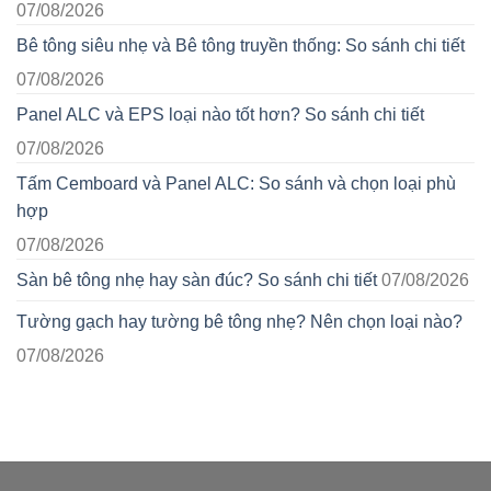
07/08/2026
Bê tông siêu nhẹ và Bê tông truyền thống: So sánh chi tiết
07/08/2026
Panel ALC và EPS loại nào tốt hơn? So sánh chi tiết
07/08/2026
Tấm Cemboard và Panel ALC: So sánh và chọn loại phù
hợp
07/08/2026
Sàn bê tông nhẹ hay sàn đúc? So sánh chi tiết
07/08/2026
Tường gạch hay tường bê tông nhẹ? Nên chọn loại nào?
07/08/2026