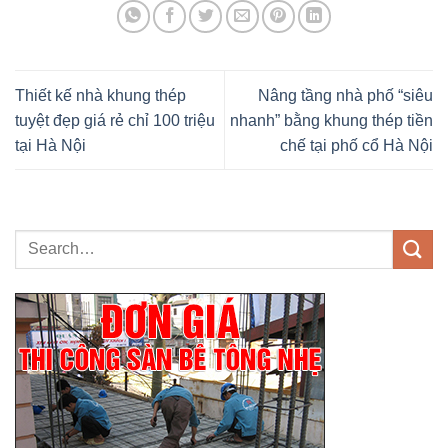
Thiết kế nhà khung thép
Nâng tầng nhà phố “siêu
tuyệt đẹp giá rẻ chỉ 100 triệu
nhanh” bằng khung thép tiền
tại Hà Nội
chế tại phố cổ Hà Nội