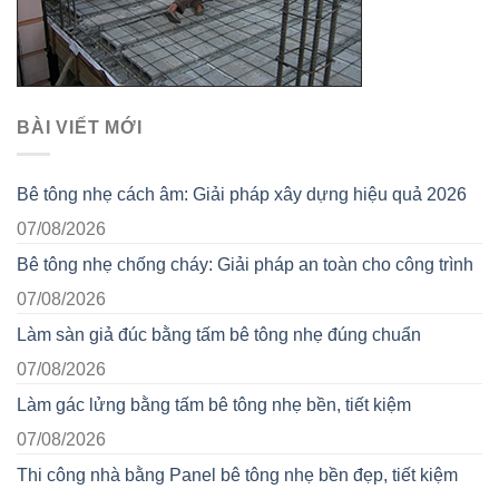
BÀI VIẾT MỚI
Bê tông nhẹ cách âm: Giải pháp xây dựng hiệu quả 2026
07/08/2026
Bê tông nhẹ chống cháy: Giải pháp an toàn cho công trình
07/08/2026
Làm sàn giả đúc bằng tấm bê tông nhẹ đúng chuẩn
07/08/2026
Làm gác lửng bằng tấm bê tông nhẹ bền, tiết kiệm
07/08/2026
Thi công nhà bằng Panel bê tông nhẹ bền đẹp, tiết kiệm