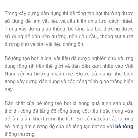
Trong xây dựng dân dụng thì bê tông tạo bọt thường được
sử dụng để làm vật liệu và cấu kiện chịu lực, cách nhiệt.
Trong xây dựng giao thông, bê tông tạo bọt thường được
sử dụng để đắp nền đường, nền đầu cầu, chống sụt trượt
đường ô tô và làm vật liệu chống ồn.
Bê tông tạo bọt là loại vật liệu đã được nghiên cứu và ứng
dụng rộng rãi trên thế giới và dần dần xam nhập vào Việt
Nam với xu hướng mạnh mẽ. Được sử dụng phổ biến
trong xây dựng dân dụng và các công trình giao thông hiện
nay
Bản chất của bê tông tạo bọt là trong quá trình sản xuất,
thợ thi công đã tăng độ rỗng trong cốt liệu hoặc trong vừa
để làm giảm khối lượng thể tích. Sự có mặt của các lỗ rỗng
sẽ làm giảm cường độ của bê tông tạo bọt so với
bê tông
thông thường.