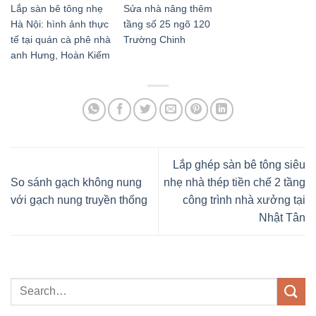
Lắp sàn bê tông nhẹ
Sửa nhà nâng thêm
Hà Nội: hình ảnh thực
tầng số 25 ngõ 120
tế tại quán cà phê nhà
Trường Chinh
anh Hưng, Hoàn Kiếm
Lắp ghép sàn bê tông siêu
So sánh gạch không nung
nhẹ nhà thép tiền chế 2 tầng
với gạch nung truyền thống
công trình nhà xưởng tại
Nhật Tân