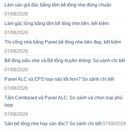
Làm sàn giả đúc bằng tấm bê tông nhẹ đúng chuẩn
07/08/2026
Làm gác lửng bằng tấm bê tông nhẹ bền, tiết kiệm
07/08/2026
Thi công nhà bằng Panel bê tông nhẹ bền đẹp, tiết kiệm
07/08/2026
Bê tông siêu nhẹ và Bê tông truyền thống: So sánh chi tiết
07/08/2026
Panel ALC và EPS loại nào tốt hơn? So sánh chi tiết
07/08/2026
Tấm Cemboard và Panel ALC: So sánh và chọn loại phù
hợp
07/08/2026
Sàn bê tông nhẹ hay sàn đúc? So sánh chi tiết
07/08/2026