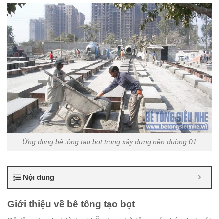
Ứng dụng bê tông tạo bọt trong xây dựng nền đường 01
Nội dung
Giới thiệu về bê tông tạo bọt