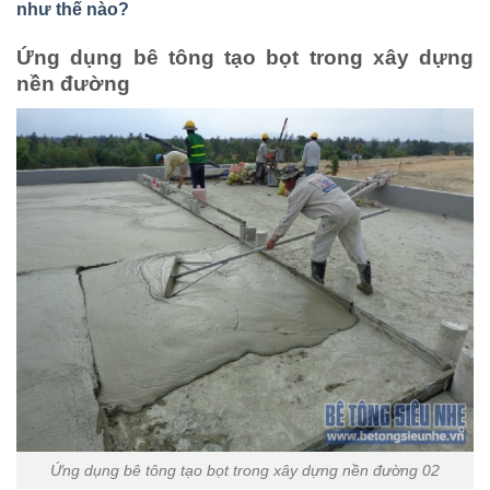
như thế nào?
Ứng dụng bê tông tạo bọt trong xây dựng
nền đường
Ứng dụng bê tông tạo bọt trong xây dựng nền đường 02