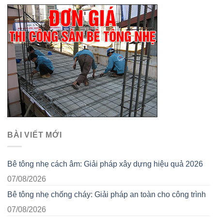
BÀI VIẾT MỚI
Bê tông nhẹ cách âm: Giải pháp xây dựng hiệu quả 2026
07/08/2026
Bê tông nhẹ chống cháy: Giải pháp an toàn cho công trình
07/08/2026