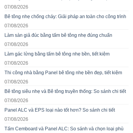
07/08/2026
Bê tông nhẹ chống cháy: Giải pháp an toàn cho công trình
07/08/2026
Làm sàn giả đúc bằng tấm bê tông nhẹ đúng chuẩn
07/08/2026
Làm gác lửng bằng tấm bê tông nhẹ bền, tiết kiệm
07/08/2026
Thi công nhà bằng Panel bê tông nhẹ bền đẹp, tiết kiệm
07/08/2026
Bê tông siêu nhẹ và Bê tông truyền thống: So sánh chi tiết
07/08/2026
Panel ALC và EPS loại nào tốt hơn? So sánh chi tiết
07/08/2026
Tấm Cemboard và Panel ALC: So sánh và chọn loại phù