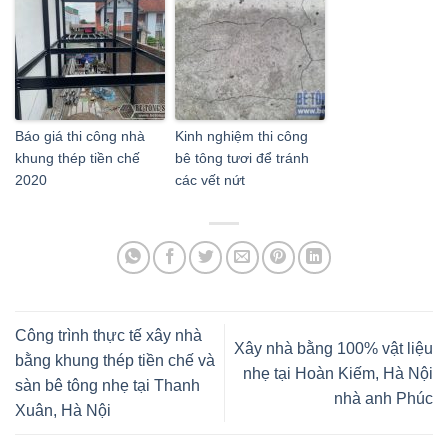
Báo giá thi công nhà
Kinh nghiệm thi công
khung thép tiền chế
bê tông tươi để tránh
2020
các vết nứt
Công trình thực tế xây nhà
Xây nhà bằng 100% vật liệu
bằng khung thép tiền chế và
nhẹ tại Hoàn Kiếm, Hà Nội
sàn bê tông nhẹ tại Thanh
nhà anh Phúc
Xuân, Hà Nội