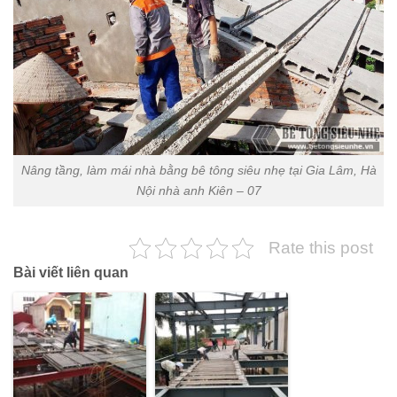
Nâng tầng, làm mái nhà bằng bê tông siêu nhẹ tại Gia Lâm, Hà
Nội nhà anh Kiên – 07
Rate this post
Bài viết liên quan