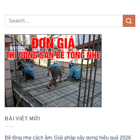
BÀI VIẾT MỚI
Bê tông nhẹ cách âm: Giải pháp xây dựng hiệu quả 2026