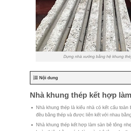
Dựng nhà xưởng bằng hệ khung thép 
Nội dung
Nhà khung thép kết hợp làm 
Nhà khung thép là kiểu nhà có kết cấu toàn 
đều bằng thép và được liên kết với nhau bằn
Nhà khung thép kết hợp làm sàn bê tông nhẹ