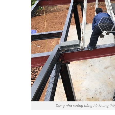
Dựng nhà xưởng bằng hệ khung thép 