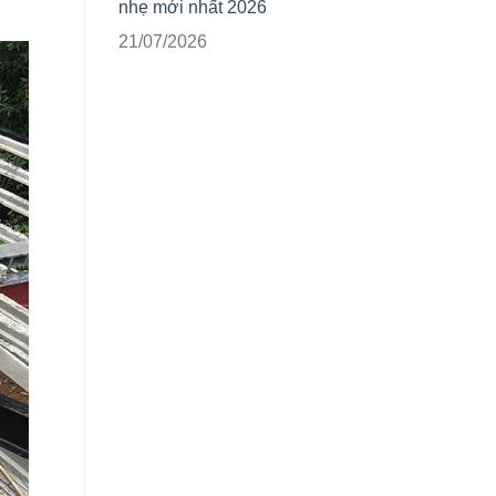
nhẹ mới nhất 2026
21/07/2026