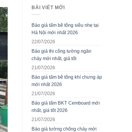
BÀI VIẾT MỚI
Báo giá tấm bê tông siêu nhẹ tại
Hà Nội mới nhất 2026
22/07/2026
Báo giá thi công tường ngăn
cháy mới nhất, giá tốt
21/07/2026
Báo giá tấm bê tông khí chưng áp
mới nhất 2026
21/07/2026
Báo giá tấm BKT Cemboard mới
nhất, giá tốt 2026
21/07/2026
Báo giá tường chống cháy mới