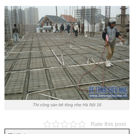
Thi công sàn bê tông nhẹ Hà Nội 16
Rate this post