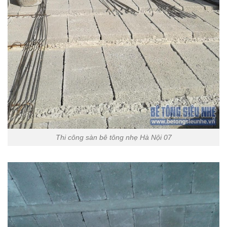
Thi công sàn bê tông nhẹ Hà Nội 07