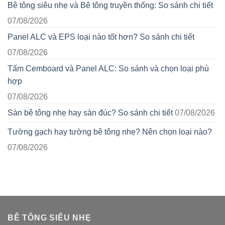
Bê tông siêu nhẹ và Bê tông truyền thống: So sánh chi tiết
07/08/2026
Panel ALC và EPS loại nào tốt hơn? So sánh chi tiết
07/08/2026
Tấm Cemboard và Panel ALC: So sánh và chọn loại phù
hợp
07/08/2026
Sàn bê tông nhẹ hay sàn đúc? So sánh chi tiết
07/08/2026
Tường gạch hay tường bê tông nhẹ? Nên chọn loại nào?
07/08/2026
BÊ TÔNG SIÊU NHẸ