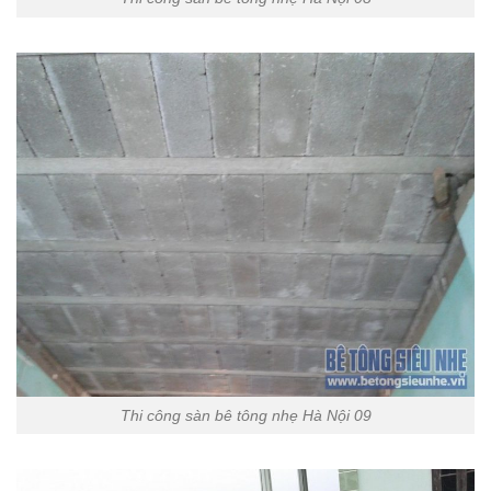
Thi công sàn bê tông nhẹ Hà Nội 09