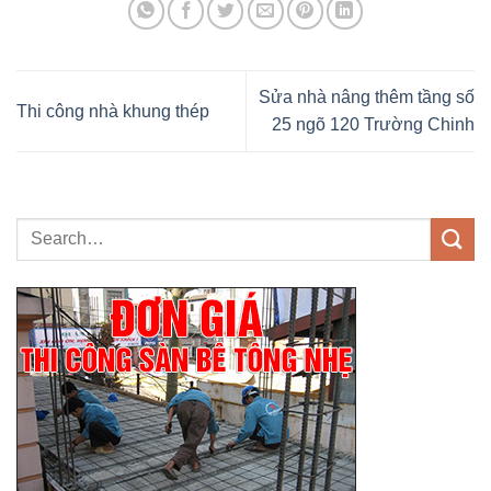
Sửa nhà nâng thêm tầng số
Thi công nhà khung thép
25 ngõ 120 Trường Chinh