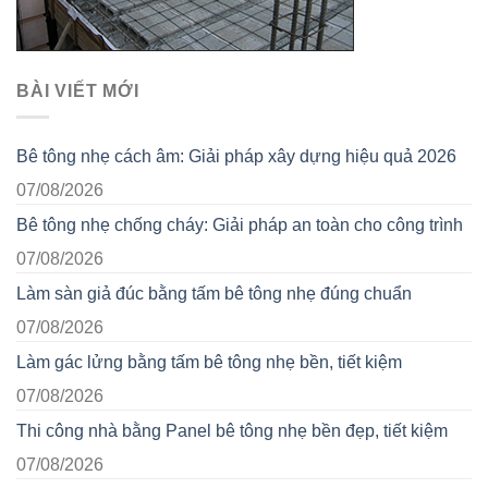
BÀI VIẾT MỚI
Bê tông nhẹ cách âm: Giải pháp xây dựng hiệu quả 2026
07/08/2026
Bê tông nhẹ chống cháy: Giải pháp an toàn cho công trình
07/08/2026
Làm sàn giả đúc bằng tấm bê tông nhẹ đúng chuẩn
07/08/2026
Làm gác lửng bằng tấm bê tông nhẹ bền, tiết kiệm
07/08/2026
Thi công nhà bằng Panel bê tông nhẹ bền đẹp, tiết kiệm
07/08/2026