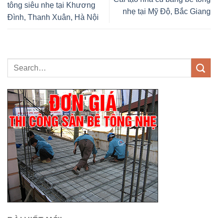
tông siêu nhẹ tại Khương
nhẹ tại Mỹ Độ, Bắc Giang
Đình, Thanh Xuân, Hà Nội