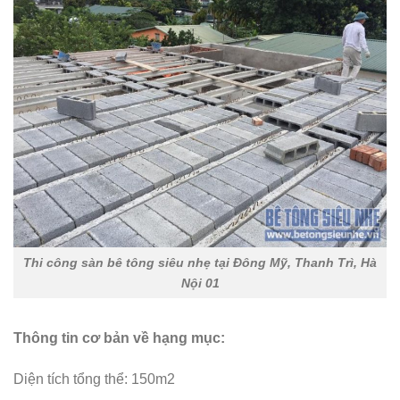
Thi công sàn bê tông siêu nhẹ tại Đông Mỹ, Thanh Trì, Hà
Nội 01
Thông tin cơ bản về hạng mục:
Diện tích tổng thể: 150m2