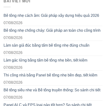
BÀI VIẾT MỚI
Bê tông nhẹ cách âm: Giải pháp xây dựng hiệu quả 2026
07/08/2026
Bê tông nhẹ chống cháy: Giải pháp an toàn cho công trình
07/08/2026
Làm sàn giả đúc bằng tấm bê tông nhẹ đúng chuẩn
07/08/2026
Làm gác lửng bằng tấm bê tông nhẹ bền, tiết kiệm
07/08/2026
Thi công nhà bằng Panel bê tông nhẹ bền đẹp, tiết kiệm
07/08/2026
Bê tông siêu nhẹ và Bê tông truyền thống: So sánh chi tiết
07/08/2026
Panel ALC và EPS loại nào tốt hơn? So sánh chi tiết