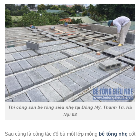
Thi công sàn bê tông siêu nhẹ tại Đông Mỹ, Thanh Trì, Hà
Nội 03
Sau cùng là công tác đổ bù một lớp mỏng
bê tông nhẹ
cốt