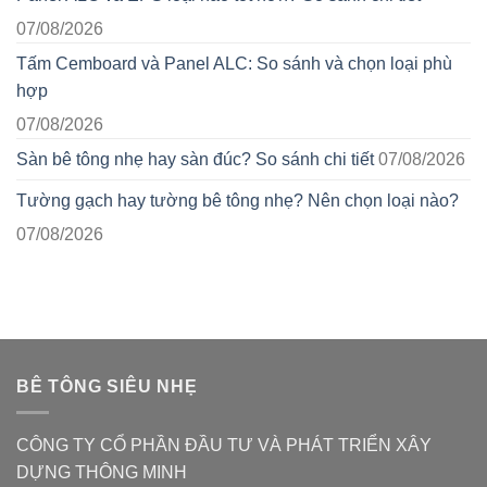
07/08/2026
Tấm Cemboard và Panel ALC: So sánh và chọn loại phù
hợp
07/08/2026
Sàn bê tông nhẹ hay sàn đúc? So sánh chi tiết
07/08/2026
Tường gạch hay tường bê tông nhẹ? Nên chọn loại nào?
07/08/2026
BÊ TÔNG SIÊU NHẸ
CÔNG TY CỔ PHẦN ĐẦU TƯ VÀ PHÁT TRIỂN XÂY
DỰNG THÔNG MINH