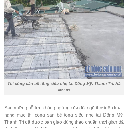
Thi công sàn bê tông siêu nhẹ tại Đông Mỹ, Thanh Trì, Hà
Nội 05
Sau những nỗ lực không ngừng của đội ngũ thợ triển khai,
hạng mục thi công sàn bê tông siêu nhẹ tại Đông Mỹ,
Thanh Trì đã được bàn giao đúng theo chuẩn thời gian đã