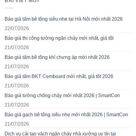
BÀI VIẾT MỚI
Báo giá tấm bê tông siêu nhẹ tại Hà Nội mới nhất 2026
22/07/2026
Báo giá thi công tường ngăn cháy mới nhất, giá tốt
21/07/2026
Báo giá tấm bê tông khí chưng áp mới nhất 2026
21/07/2026
Báo giá tấm BKT Cemboard mới nhất, giá tốt 2026
21/07/2026
Báo giá tường chống cháy mới nhất 2026 | SmartCon
21/07/2026
Báo giá gạch bê tông siêu nhẹ mới nhất 2026 | SmartCon
21/07/2026
Dịch vụ cải tạo vách ngăn cháy nhà xưởng uy tín tại