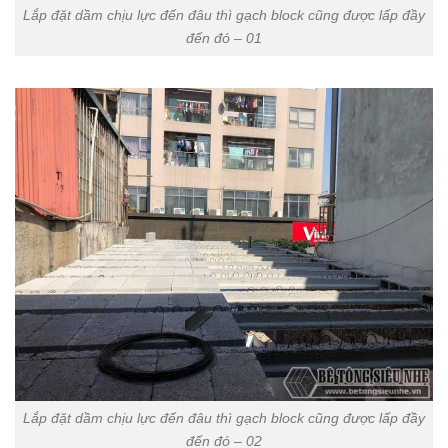
Lắp đặt dầm chịu lực đến đâu thì gạch block cũng được lấp đầy
đến đó – 01
Lắp đặt dầm chịu lực đến đâu thì gạch block cũng được lấp đầy
đến đó – 02