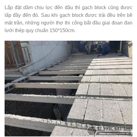
Lắp đặt dầm chịu lực đến đâu thì gạch block cũng được
lấp đầy đến đó. Sau khi gạch block được trải đều trên bề
mặt trần, những người thợ thi công bắt đầu giai đoạn đan
lưới thép quy chuẩn 150*150cm.