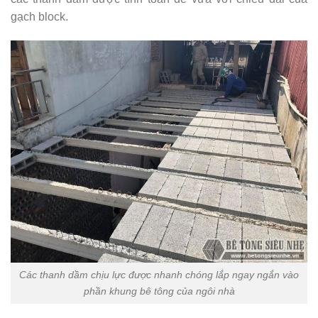
gạch block.
Các thanh dầm chịu lực được nhanh chóng lắp ngay ngắn vào
phần khung bê tông của ngôi nhà