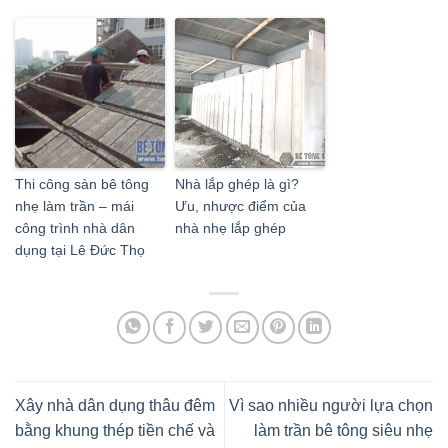
Thi công sàn bê tông
Nhà lắp ghép là gì?
nhẹ làm trần – mái
Ưu, nhược điểm của
công trình nhà dân
nhà nhẹ lắp ghép
dụng tại Lê Đức Thọ
Xây nhà dân dụng thâu đêm
Vì sao nhiều người lựa chọn
bằng khung thép tiền chế và
làm trần bê tông siêu nhẹ