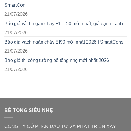
SmartCon
21/07/2026
Báo giá vách ngăn cháy REI150 mới nhất, giá cạnh tranh
21/07/2026
Báo giá vách ngăn cháy EI90 mới nhất 2026 | SmartCons
21/07/2026
Báo giá thi công tường bê tông nhẹ mới nhất 2026
21/07/2026
BÊ TÔNG SIÊU NHẸ
CÔNG TY CỔ PHẦN ĐẦU TƯ VÀ PHÁT TRIỂN XÂY