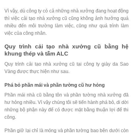
Vì vậy, dù công ty có cả những nhà xưởng đang hoạt động
thì việc cải tạo nhà xưởng cũ cũng không ảnh hưởng quá
nhiều đến môi trường làm việc, cũng như quá trình làm
việc của công nhân.
Quy trình cải tạo nhà xưởng cũ bằng hệ
khung thép và tấm ALC
Quy trình cải tạo nhà xưởng cũ tại công ty giày da Sao
Vàng được thực hiện như sau.
Phá bỏ phần mái và phần tường cũ hư hỏng
Phần mái nhà cũ bằng tôn và phần tường nhà xưởng đã
hư hỏng nhiều. Vì vậy chúng tôi sẽ tiến hành phá bỏ, di dời
những bộ phận này để có được mặt bằng thuận lợi để thi
công.
Phần giữ lại chỉ là móng và phần tường bao bên dưới còn