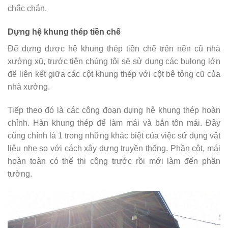
chắc chắn.
Dựng hệ khung thép tiền chế
Để dựng được hệ khung thép tiền chế trên nền cũ nhà
xưởng xũ, trước tiên chúng tôi sẽ sử dụng các bulong lớn
để liên kết giữa các cột khung thép với cột bê tông cũ của
nhà xưởng.
Tiếp theo đó là các công đoạn dựng hệ khung thép hoàn
chỉnh. Hàn khung thép để làm mái và bắn tôn mái. Đây
cũng chính là 1 trong những khác biệt của việc sử dụng vật
liệu nhẹ so với cách xây dựng truyền thống. Phần cột, mái
hoàn toàn có thể thi công trước rồi mới làm đến phần
tường.