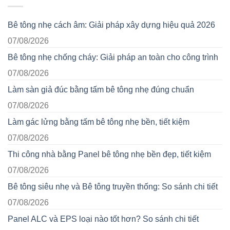
Bê tông nhẹ cách âm: Giải pháp xây dựng hiệu quả 2026
07/08/2026
Bê tông nhẹ chống cháy: Giải pháp an toàn cho công trình
07/08/2026
Làm sàn giả đúc bằng tấm bê tông nhẹ đúng chuẩn
07/08/2026
Làm gác lửng bằng tấm bê tông nhẹ bền, tiết kiệm
07/08/2026
Thi công nhà bằng Panel bê tông nhẹ bền đẹp, tiết kiệm
07/08/2026
Bê tông siêu nhẹ và Bê tông truyền thống: So sánh chi tiết
07/08/2026
Panel ALC và EPS loại nào tốt hơn? So sánh chi tiết