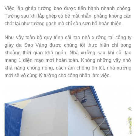
Việc lắp ghép tường bao được tiến hành nhanh chóng.
Tường sau khi lắp ghép có bề mặt nhẵn, phẳng không cần
chát lại như tường gạch mà chỉ cần sơn bả hoàn thiện.
Như vậy toàn bộ quy trình cải tạo nhà xưởng tại công ty
giày da Sao Vàng được chúng tôi thực hiện chỉ trong
khoảng thời gian khá ngắn. Nhà xưởng sau khi cải tạo
mang 1 diện mạo mới hoàn toàn. Không những vậy nhờ
khả năng chống nóng, cách âm chống ồn tốt, nhà xưởng
mới sẽ vô cùng lý tưởng cho công nhân làm việc.