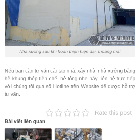
Nhà xưởng sau khi hoàn thiện hiện đại, thoáng mát
Nếu bạn cần tư vấn cải tạo nhà, xây nhà, nhà xưởng bằng
hệ khung thép tiền chế, bê tông nhẹ hãy liên hệ trực tiếp
với chúng tôi qua số Hotline trên Website để được hỗ trợ
tư vấn.
Rate this post
Bài viết liên quan