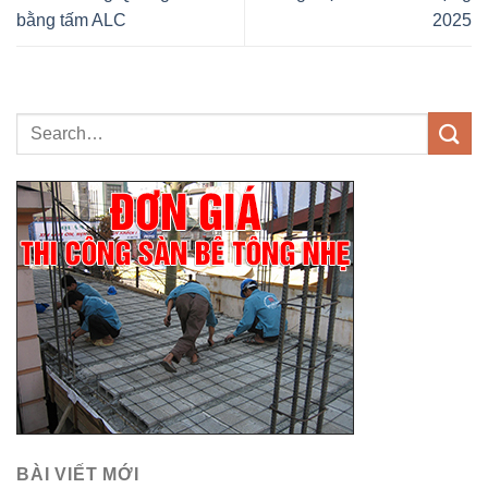
bằng tấm ALC
2025
BÀI VIẾT MỚI