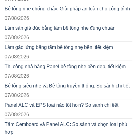
Bê tông nhẹ chống cháy: Giải pháp an toàn cho công trình
07/08/2026
Làm sàn giả đúc bằng tấm bê tông nhẹ đúng chuẩn
07/08/2026
Làm gác lửng bằng tấm bê tông nhẹ bền, tiết kiệm
07/08/2026
Thi công nhà bằng Panel bê tông nhẹ bền đẹp, tiết kiệm
07/08/2026
Bê tông siêu nhẹ và Bê tông truyền thống: So sánh chi tiết
07/08/2026
Panel ALC và EPS loại nào tốt hơn? So sánh chi tiết
07/08/2026
Tấm Cemboard và Panel ALC: So sánh và chọn loại phù
hợp