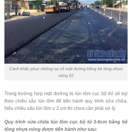
Cách khắc phục những sự cố mặt đường bằng bê tông nhựa
nóng 02
Trong trường hợp mặt đường bị lún lõm cục bộ thì sẽ tuỳ
theo chiều sâu lún lõm để tiến hành quy trình sửa chữa.
Nếu chiều sâu lún lõm ≤ 2 cm thì chưa cần phải xử lý.
Quy trình sửa chữa lún lõm cục bộ từ 3-6cm bằng bê
tông nhựa nóng được tiến hành như sau: