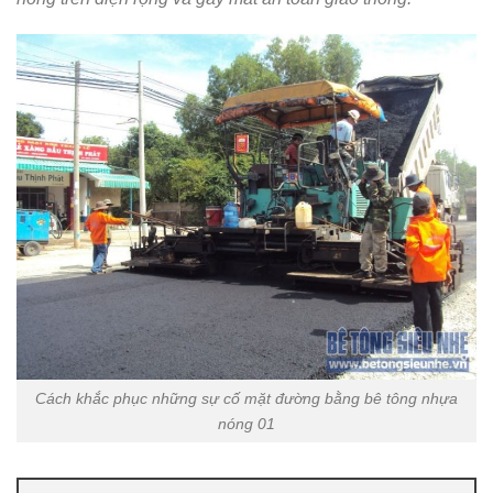
Cách khắc phục những sự cố mặt đường bằng bê tông nhựa
nóng 01