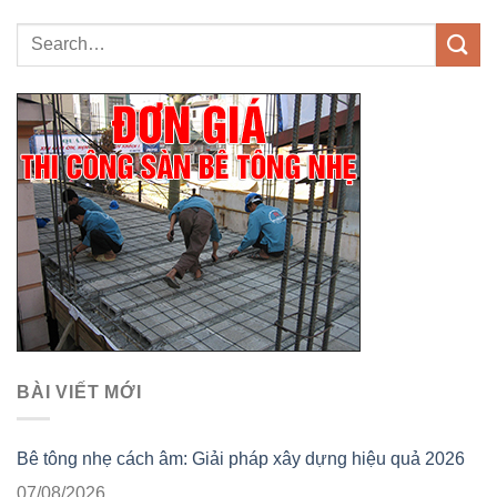
BÀI VIẾT MỚI
Bê tông nhẹ cách âm: Giải pháp xây dựng hiệu quả 2026
07/08/2026